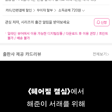
카드/간편결제 할인
무이자 할부
소득공제 720원
관심 저자, 시리즈의 출간 알림을 받아보세요
신청
알라딘 뷰어에서 이용 가능한 디지털상품 / 다운로드 후 이용 권장 / 프린트
불가 / 배송 불가
출판사 제공 카드리뷰
전체보기