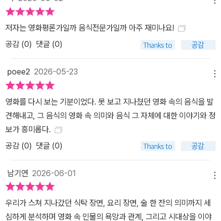
저자는 영화평론가일까 음식전문가일까 아주 재미나요!
공감 (
0
)
댓글 (0)
poee2
2026-05-23
메뉴
영화를 다시 보는 기분이었다. 못 보고 지나쳤던 영화 속의 음식을 발
견해내고, 그 음식의 영화 속 의미와 음식 그 자체에 대한 이야기와 정
보가 흥미롭다.
공감 (
0
)
댓글 (0)
남기연
2026-06-01
메뉴
우리가 스쳐 지나갔던 식탁 장면, 요리 장면, 술 한 잔의 의미까지 세
심하게 분석하며 영화 속 인물의 욕망과 관계, 그리고 시대상을 이야