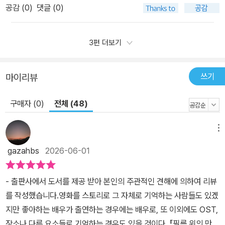
공감 (
0
)
댓글 (0)
3편 더보기
쓰기
마이리뷰
구매자 (0)
전체 (48)
메뉴
gazahbs
2026-06-01
- 출판사에서 도서를 제공 받아 본인의 주관적인 견해에 의하여 리뷰
를 작성했습니다.영화를 스토리로 그 자체로 기억하는 사람들도 있겠
지만 좋아하는 배우가 출연하는 경우에는 배우로, 또 이외에도 OST,
장소나 다른 요소들로 기억하는 경우도 있을 것이다. 『필름 위의 만