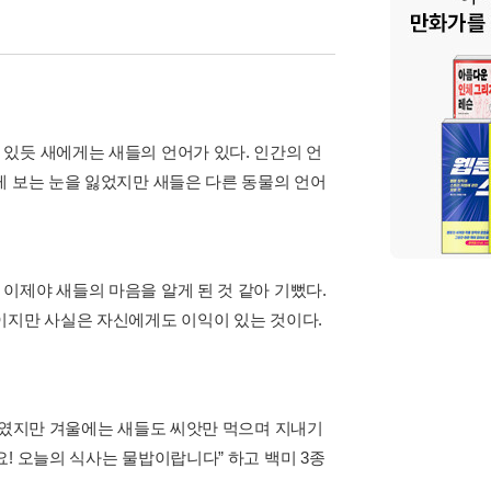
있듯 새에게는 새들의 언어가 있다. 인간의 언
게 보는 눈을 잃었지만 새들은 다른 동물의 언어
이제야 새들의 마음을 알게 된 것 같아 기뻤다.
이지만 사실은 자신에게도 이익이 있는 것이다.
백미였지만 겨울에는 새들도 씨앗만 먹으며 지내기
! 오늘의 식사는 물밥이랍니다” 하고 백미 3종