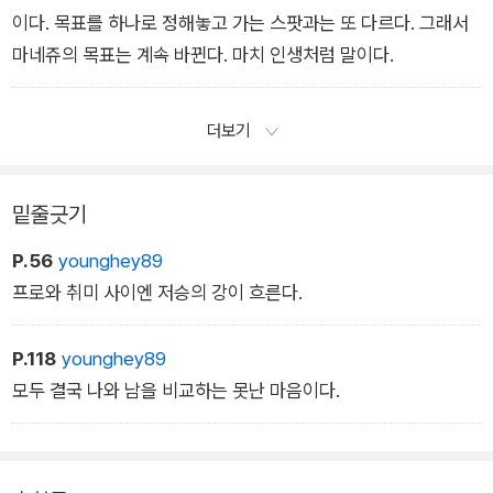
이다. 목표를 하나로 정해놓고 가는 스팟과는 또 다르다. 그래서
마네쥬의 목표는 계속 바뀐다. 마치 인생처럼 말이다.
더보기
밑줄긋기
P.56
younghey89
프로와 취미 사이엔 저승의 강이 흐른다.
P.118
younghey89
모두 결국 나와 남을 비교하는 못난 마음이다.