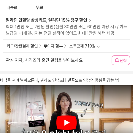
배송료
무료
알라딘 만권당 삼성카드, 알라딘 15% 청구 할인
최대 1만원 또는 2만원 할인(전월 30만원 또는 60만원 이용 시) / 카드
발급월 +1개월까지는 전월 실적이 없어도 최대 1만원 혜택 제공
카드/간편결제 할인
무이자 할부
소득공제 710원
관심 저자, 시리즈의 출간 알림을 받아보세요
신청
바닥을 쳐야 날아오른다, 발레도 인생도! | 발끝으로 인생의 중심을 잡는 법
Play