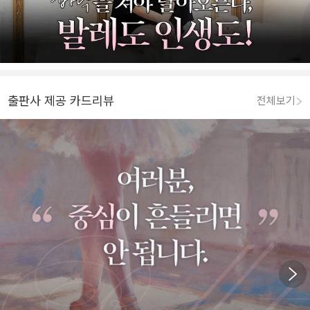
출판사 제공 카드리뷰
전체보기