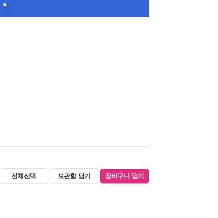
전체선택
보관함 담기
장바구니 담기