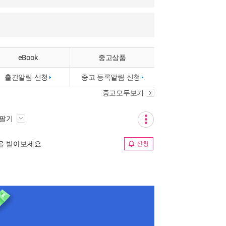
eBook
중고상품
출간알림 신청
중고 등록알림 신청
중고모두보기
 팔기
림을 받아보세요
신청