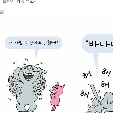
출판사 제공 책소개