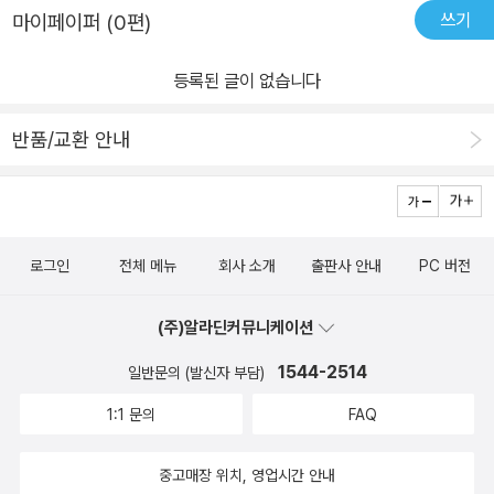
쓰기
마이페이퍼 (0편)
등록된 글이 없습니다
반품/교환 안내
로그인
전체 메뉴
회사 소개
출판사 안내
PC 버전
(주)알라딘커뮤니케이션
1544-2514
일반문의 (발신자 부담)
1:1 문의
FAQ
중고매장 위치, 영업시간 안내