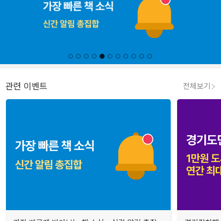
관련 이벤트
전체보기