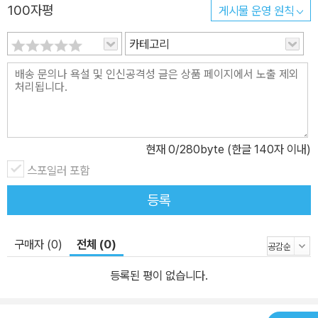
100자평
게시물 운영 원칙
카테고리
현재
0
/280byte (한글 140자 이내)
스포일러 포함
등록
구매자 (0)
전체 (0)
등록된 평이 없습니다.