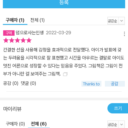
등록
구매자 (1)
전체 (1)
덤으로사는인생
2022-03-29
메뉴
간결한 선을 사용해 감정을 효과적으로 전달했다. 아이가 발표에 갖
는 두려움을 시각적으로 잘 표현했고 시간을 아우르는 결말로 아이도
멋진 어른으로 성장할 수 있다는 믿음응 주었다. 그림책은 그림이 전
부가 아니란 걸 보여주는 그림책.
공감 (
0
)
댓글 (0)
쓰기
마이리뷰
구매자 (0)
전체 (6)