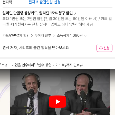
전자책
전자책 출간알림 신청
알라딘 만권당 삼성카드, 알라딘 15% 청구 할인
최대 1만원 또는 2만원 할인(전월 30만원 또는 60만원 이용 시) / 카드 발
급월 +1개월까지는 전월 실적이 없어도 최대 1만원 혜택 제공
카드/간편결제 할인
무이자 할부
소득공제 1,090원
관심 저자, 시리즈의 출간 알림을 받아보세요
신청
"소규모 기업을 인수해라" 『인수 창업 가이드북』저자 인터뷰
Play