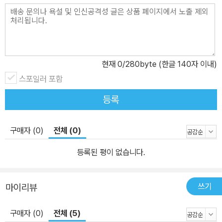
현재
0
/280byte (한글 140자 이내)
스포일러 포함
등록
구매자 (0)
전체 (0)
등록된 평이 없습니다.
쓰기
마이리뷰
구매자 (0)
전체 (5)