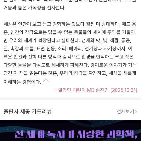
거움과 높은 가독성을 선사한다.
세상은 인간이 보고 듣고 경험하는 것보다 훨씬 더 광대하다. 에드 용
은, 인간의 감각으로는 닿을 수 없는 동물들의 세계에 주의를 기울이
면 우리의 세계가 확장된다고 설파한다. 냄새와 맛, 빛, 색깔, 통증,
열, 촉감과 흐름, 표면 진동, 소리, 메아리, 전기장과 자기장까지. 이
책은 인간과 전혀 다른 방식과 감각으로 환경을 인식하는 크고 작은
다양한 동물을 다각도로 세세하게 파헤친다. 경이로운 이야기가 가득
담긴 이 책을 읽는다는 것은, 우리의 감각을 확장하고, 세상을 새롭게
이해하는 경험이다.
- 알라딘 어린이 MD 송진경 (2025.10.31)
출판사 제공 카드리뷰
전체보기