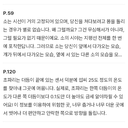
P.59
소는 시선이 거의 고정되어 있으며, 당신을 쳐다보려고 몸을 돌리
는 경우가 별로 없습니다. 왜 그럴까요? 그건 무심해서가 아니라,
그럴 필요가 없기 때문이에요. 소의 시야는 지평선 전체를 한 번
에 포착한답니다. 그러므로 소는 당신이 앞에서 다가오는 모습,
개가 뒤에서 다가오는 모습, 옆에 서 있는 다른 소의 모습을 모두
볼 수 있습니다.
P.120
초파리는 더듬이 끝에 있는 센서 덕분에 섭씨 25도 정도의 온도
를 찾아내 그곳에 머뭅니다. 실제로, 초파리는 한쪽 더듬이의 온
도가 다른 쪽 더듬이보다 0.1도만 더 높아도 금세 알아차릴 수 있
어요! 이 정보를 이용하여 위험한 곳, 너무 춥거나 너무 더운 곳에
서 벗어나 더 편안하고 안락한 쪽으로 방향을 돌립니다.