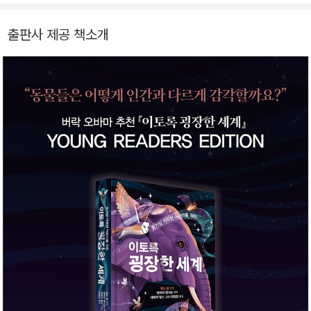
출판사 제공 책소개