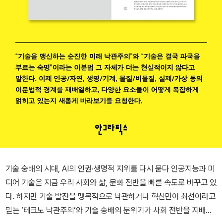
기술 숭배의 시대, AI의 인권·생명적 지위를 다시 묻다 인공지능과 미
디어 기술은 지금 우리 사회와 삶, 문화 전반을 빠른 속도로 바꾸고 있
다. 하지만 기술 발전을 맹목적으로 낙관하거나 혁신만이 최선이라고
믿는 ‘테크노 낙관주의’와 기술 숭배의 분위기가 사회 전반을 지배할