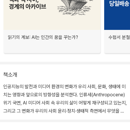
읽기의 계보: AI는 인간의 꿈을 꾸는가?
수험서 분철
책소개
인공지능의 발전과 미디어 환경의 변화가 우리 사회, 문화, 생태에 미
치는 영향과 앞으로의 방향성을 분석한다. 인류세(Anthropocene)
위기 국면, AI 미디어 사회 속 우리의 삶이 어떻게 재구성되고 있는지,
그리고 그 변화가 우리의 사회 윤리·정치·생태적 측면에서 무엇을 의
미하는지를 집중적으로 다룬다.