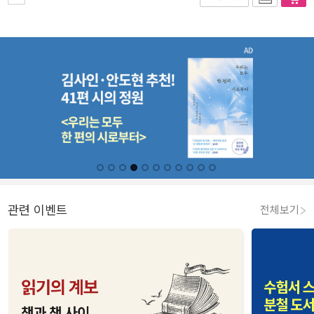
관련 이벤트
전체보기