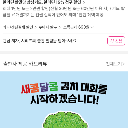
알라딘 만권당 삼성카드, 알라딘 15% 청구 할인
최대 1만원 또는 2만원 할인(전월 30만원 또는 60만원 이용 시) / 카드 발
급월 +1개월까지는 전월 실적이 없어도 최대 1만원 혜택 제공
카드/간편결제 할인
무이자 할부
소득공제 690원
관심 저자, 시리즈의 출간 알림을 받아보세요
신청
출판사 제공 카드리뷰
전체보기