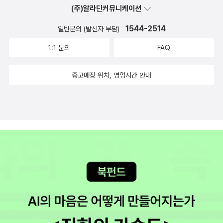
(주)알라딘커뮤니케이션
1544-2514
일반문의 (발신자 부담)
1:1 문의
FAQ
중고매장 위치, 영업시간 안내