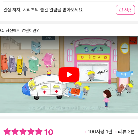
관심 저자, 시리즈의 출간 알림을 받아보세요
신청
Q. 당신에게 영원이란?
Play
10
100자평 1편
리뷰 3편