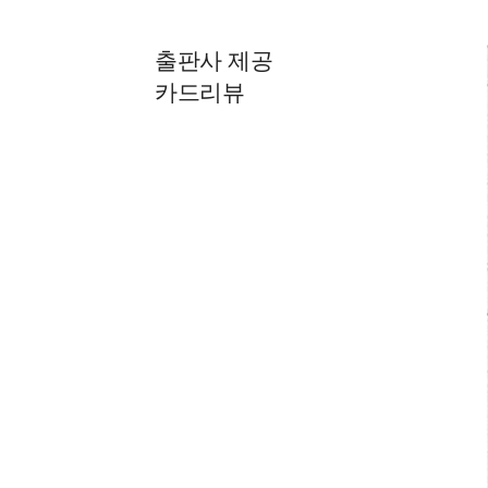
출판사 제공
카드리뷰