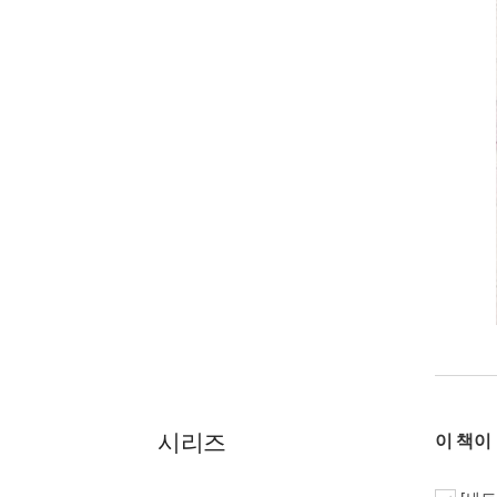
시리즈
이 책이