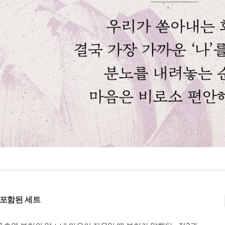
 포함된 세트