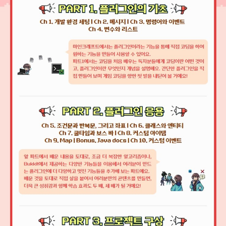
을 발하며 성장할 수 있으니까요. 그런 사람은 이미 창작자이고 개발
자입니다. 이 책이 여러분의 모험에 작은 발판이 되기를 바랍니다. 여
러분이 마인크래프트를 통해서, 이 책을 통해서, 놀이하는 사람이자
만드는 사람이 되기를 응원합니다.