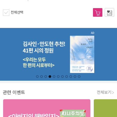
전체선택
관련 이벤트
전체보기