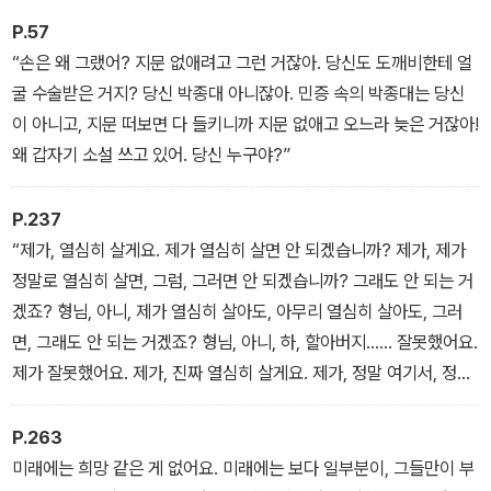
P.57
“손은 왜 그랬어? 지문 없애려고 그런 거잖아. 당신도 도깨비한테 얼
굴 수술받은 거지? 당신 박종대 아니잖아. 민증 속의 박종대는 당신
이 아니고, 지문 떠보면 다 들키니까 지문 없애고 오느라 늦은 거잖아!
왜 갑자기 소설 쓰고 있어. 당신 누구야?”
P.237
“제가, 열심히 살게요. 제가 열심히 살면 안 되겠습니까? 제가, 제가
정말로 열심히 살면, 그럼, 그러면 안 되겠습니까? 그래도 안 되는 거
겠죠? 형님, 아니, 제가 열심히 살아도, 아무리 열심히 살아도, 그러
면, 그래도 안 되는 거겠죠? 형님, 아니, 하, 할아버지…… 잘못했어요.
제가 잘못했어요. 제가, 진짜 열심히 살게요. 제가, 정말 여기서, 정말
열심히, 정말 제가 열심히 살게요. 그러면, 그러면 안 될까요?”
P.263
미래에는 희망 같은 게 없어요. 미래에는 보다 일부분이, 그들만이 부