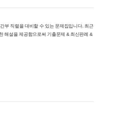
찰간부 직렬을 대비할 수 있는 문제집입니다. 최근
 해설을 제공함으로써 기출문제 & 최신판례 &