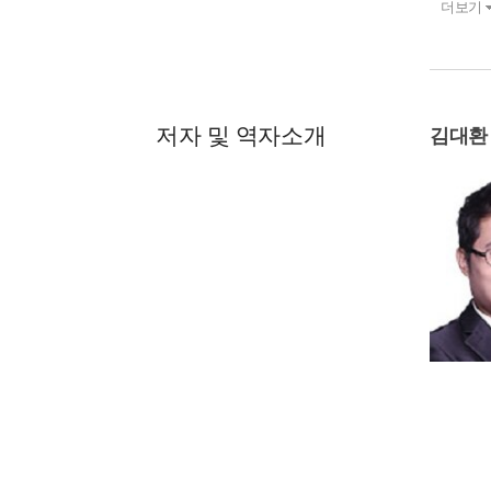
더보기
저자 및 역자소개
김대환