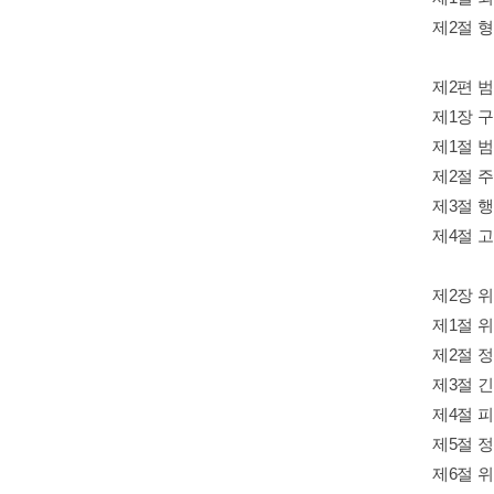
제2절 
제2편 
제1장 
제1절 
제2절 
제3절 
제4절 
제2장 
제1절 
제2절 
제3절 
제4절 
제5절 
제6절 