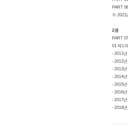
PART
※ 20
2권
PART 
01 제
- 2011
- 2012
- 2013
- 2014
- 2015
- 2016
- 2017
- 2018