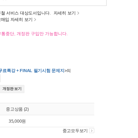
분철 서비스 대상도서입니다.
자세히 보기
고매입 자세히 보기
유통중단, 개정판 구입만 가능합니다.
 무료특강 + FINAL 필기시험 문제지
>의
개정판 보기
중고상품 (2)
35,000원
중고모두보기