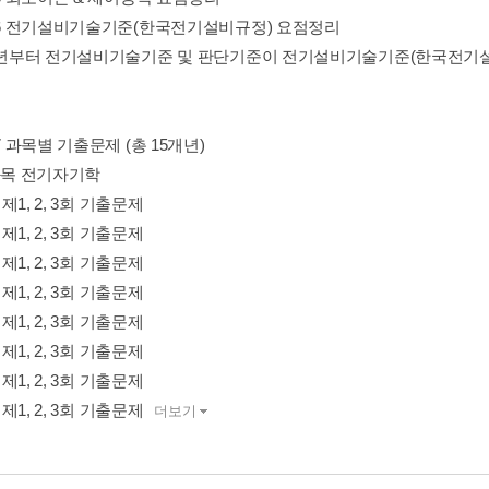
 06 전기설비기술기준(한국전기설비규정) 요점정리
21년부터 전기설비기술기준 및 판단기준이 전기설비기술기준(한국전기
07 과목별 기출문제 (총 15개년)
1과목 전기자기학
년 제1, 2, 3회 기출문제
년 제1, 2, 3회 기출문제
년 제1, 2, 3회 기출문제
년 제1, 2, 3회 기출문제
년 제1, 2, 3회 기출문제
년 제1, 2, 3회 기출문제
년 제1, 2, 3회 기출문제
년 제1, 2, 3회 기출문제
더보기