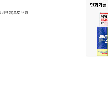
설비규정)으로 변경