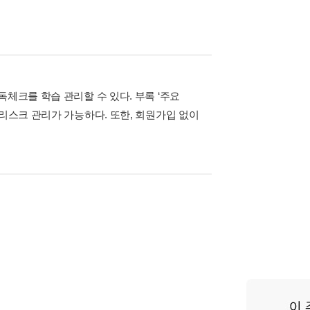
체크를 학습 관리할 수 있다. 부록 ‘주요
 리스크 관리가 가능하다. 또한, 회원가입 없이