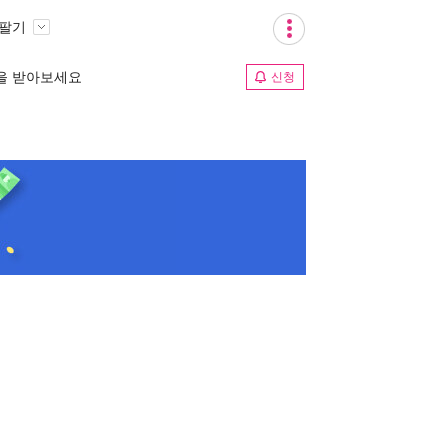
 팔기
림을 받아보세요
신청