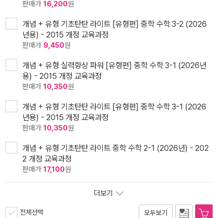
판매가
16,200
원
개념 + 유형 기초탄탄 라이트 [유형편] 중학 수학 3-2 (2026
년용) - 2015 개정 교육과정
판매가
9,450
원
개념 + 유형 실력향상 파워 [유형편] 중학 수학 3-1 (2026년
용) - 2015 개정 교육과정
판매가
10,350
원
개념 + 유형 기초탄탄 라이트 [유형편] 중학 수학 3-1 (2026
년용) - 2015 개정 교육과정
판매가
10,350
원
개념 + 유형 기초탄탄 라이트 중학 수학 2-1 (2026년) - 202
2 개정 교육과정
판매가
17,100
원
더보기
전체선택
모두보기