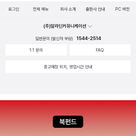
로그인
전체 메뉴
회사 소개
출판사 안내
PC 버전
(주)알라딘커뮤니케이션
1544-2514
일반문의 (발신자 부담)
1:1 문의
FAQ
중고매장 위치, 영업시간 안내