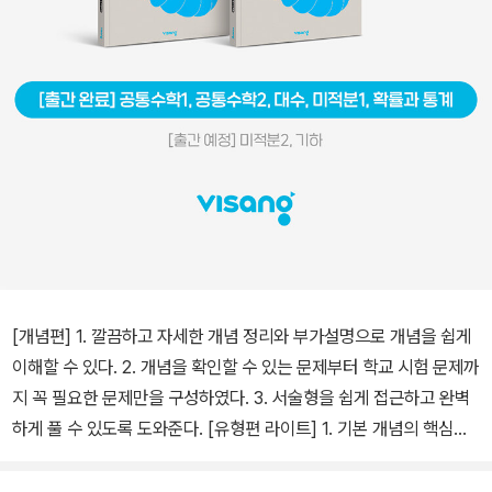
[개념편] 1. 깔끔하고 자세한 개념 정리와 부가설명으로 개념을 쉽게
이해할 수 있다. 2. 개념을 확인할 수 있는 문제부터 학교 시험 문제까
지 꼭 필요한 문제만을 구성하였다. 3. 서술형을 쉽게 접근하고 완벽
하게 풀 수 있도록 도와준다. [유형편 라이트] 1. 기본 개념의 핵심을
다시 한번 확인하는 기초적인 문제들을 연습할 수 있다. 2. 계산력 등
기초 강화를 위한 특별 코너들로 기초를 다질 수 있다! 3. 자주 출제되