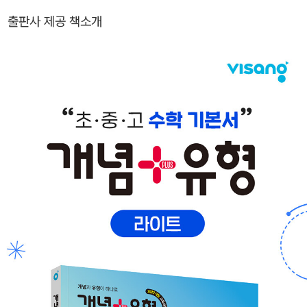
출판사 제공 책소개