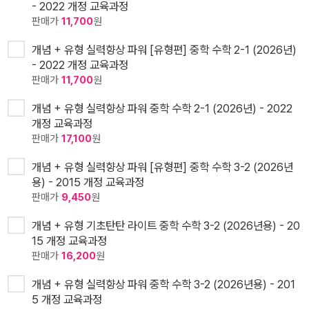
- 2022 개정 교육과정
판매가
11,700
원
개념 + 유형 실력향상 파워 [유형편] 중학 수학 2-1 (2026년)
- 2022 개정 교육과정
판매가
11,700
원
개념 + 유형 실력향상 파워 중학 수학 2-1 (2026년) - 2022
개정 교육과정
판매가
17,100
원
개념 + 유형 실력향상 파워 [유형편] 중학 수학 3-2 (2026년
용) - 2015 개정 교육과정
판매가
9,450
원
개념 + 유형 기초탄탄 라이트 중학 수학 3-2 (2026년용) - 20
15 개정 교육과정
판매가
16,200
원
개념 + 유형 실력향상 파워 중학 수학 3-2 (2026년용) - 201
5 개정 교육과정