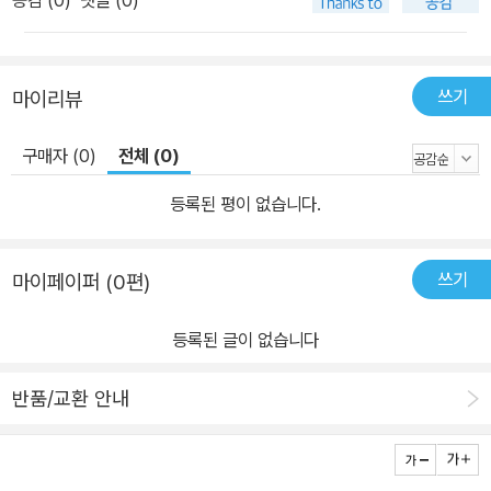
공감 (
0
)
댓글 (0)
쓰기
마이리뷰
구매자 (0)
전체 (0)
등록된 평이 없습니다.
쓰기
마이페이퍼 (0편)
등록된 글이 없습니다
반품/교환 안내