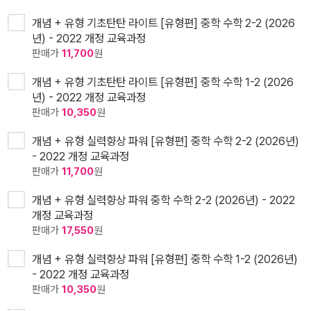
개념 + 유형 기초탄탄 라이트 [유형편] 중학 수학 2-2 (2026
년) - 2022 개정 교육과정
판매가
11,700
원
개념 + 유형 기초탄탄 라이트 [유형편] 중학 수학 1-2 (2026
년) - 2022 개정 교육과정
판매가
10,350
원
개념 + 유형 실력향상 파워 [유형편] 중학 수학 2-2 (2026년)
- 2022 개정 교육과정
판매가
11,700
원
개념 + 유형 실력향상 파워 중학 수학 2-2 (2026년) - 2022
개정 교육과정
판매가
17,550
원
개념 + 유형 실력향상 파워 [유형편] 중학 수학 1-2 (2026년)
- 2022 개정 교육과정
판매가
10,350
원