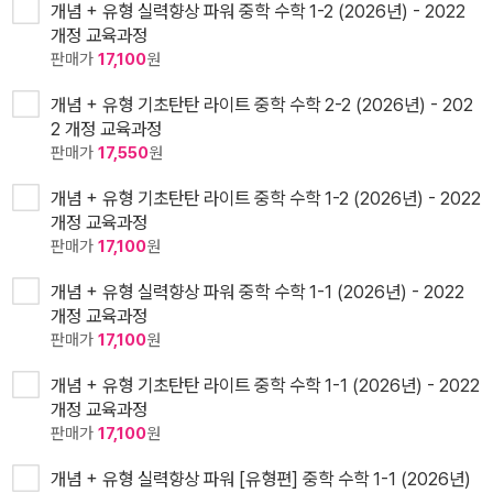
개념 + 유형 실력향상 파워 중학 수학 1-2 (2026년) - 2022
개정 교육과정
판매가
17,100
원
개념 + 유형 기초탄탄 라이트 중학 수학 2-2 (2026년) - 202
2 개정 교육과정
판매가
17,550
원
개념 + 유형 기초탄탄 라이트 중학 수학 1-2 (2026년) - 2022
개정 교육과정
판매가
17,100
원
개념 + 유형 실력향상 파워 중학 수학 1-1 (2026년) - 2022
개정 교육과정
판매가
17,100
원
개념 + 유형 기초탄탄 라이트 중학 수학 1-1 (2026년) - 2022
개정 교육과정
판매가
17,100
원
개념 + 유형 실력향상 파워 [유형편] 중학 수학 1-1 (2026년)