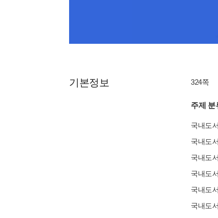
기본정보
324쪽
주제 분
국내도
국내도
국내도
국내도
국내도
국내도