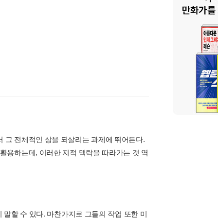
 그 전체적인 상을 되살리는 과제에 뛰어든다.
활용하는데, 이러한 지적 맥락을 따라가는 것 역
말할 수 있다. 마찬가지로 그들의 작업 또한 미