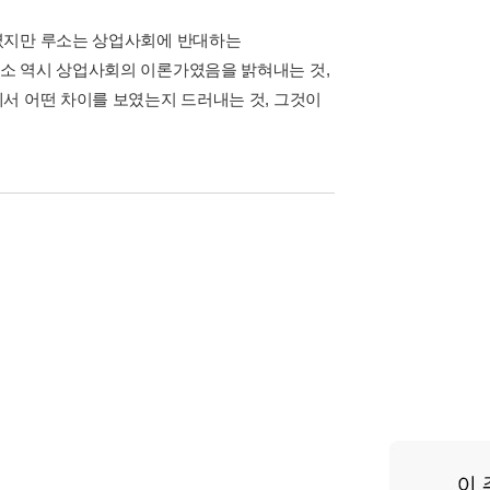
였지만 루소는 상업사회에 반대하는
소 역시 상업사회의 이론가였음을 밝혀내는 것,
서 어떤 차이를 보였는지 드러내는 것, 그것이