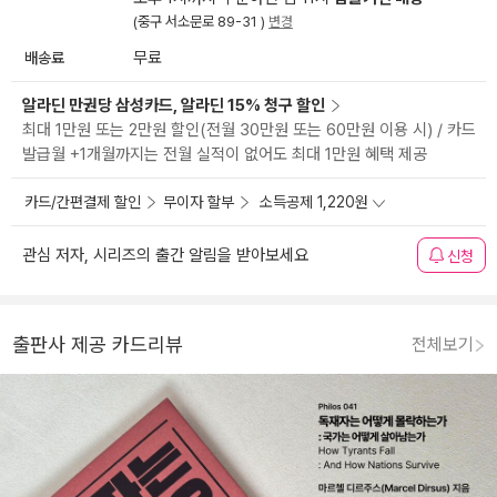
(중구 서소문로 89-31 )
변경
배송료
무료
알라딘 만권당 삼성카드, 알라딘 15% 청구 할인
최대 1만원 또는 2만원 할인(전월 30만원 또는 60만원 이용 시) / 카드
발급월 +1개월까지는 전월 실적이 없어도 최대 1만원 혜택 제공
카드/간편결제 할인
무이자 할부
소득공제 1,220원
관심 저자, 시리즈의 출간 알림을 받아보세요
신청
출판사 제공 카드리뷰
전체보기