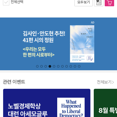
전체선택
모두보기
관련 이벤트
전체보기