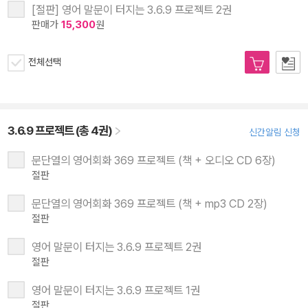
[절판] 영어 말문이 터지는 3.6.9 프로젝트 2권
판매가
15,300
원
전체선택
3.6.9 프로젝트 (총 4권)
신간알림 신청
문단열의 영어회화 369 프로젝트 (책 + 오디오 CD 6장)
절판
문단열의 영어회화 369 프로젝트 (책 + mp3 CD 2장)
절판
영어 말문이 터지는 3.6.9 프로젝트 2권
절판
영어 말문이 터지는 3.6.9 프로젝트 1권
절판