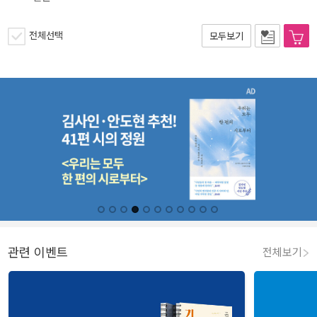
전체선택
모두보기
관련 이벤트
전체보기