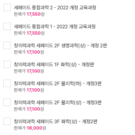
세페이드 통합과학 2 - 2022 개정 교육과정
판매가
17,550
원
세페이드 통합과학 1 - 2022 개정 교육과정
판매가
17,550
원
창의력과학 세페이드 2F 생명과학(상) - 개정 2판
판매가
17,100
원
창의력과학 세페이드 1F 화학(상) - 개정판
판매가
17,100
원
창의력과학 세페이드 2F 물리학(하) - 개정3판
판매가
17,100
원
창의력과학 세페이드 2F 물리학(상) - 개정3판
판매가
17,100
원
창의력과학 세페이드 3F 화학(상) - 개정2판
판매가
18,000
원