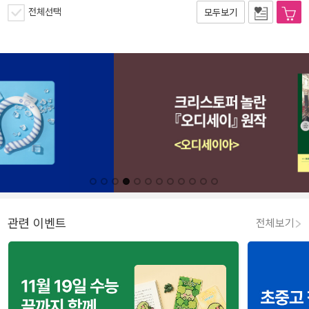
전체선택
모두보기
관련 이벤트
전체보기