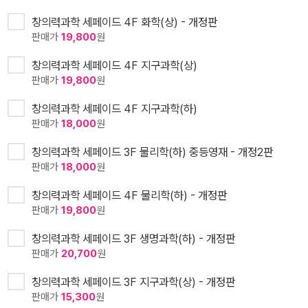
창의력과학 세페이드 4F 화학(상) - 개정판
판매가
19,800
원
창의력과학 세페이드 4F 지구과학(상)
판매가
19,800
원
창의력과학 세페이드 4F 지구과학(하)
판매가
18,000
원
창의력과학 세페이드 3F 물리학(하) 중등영재 - 개정2판
판매가
18,000
원
창의력과학 세페이드 4F 물리학(하) - 개정판
판매가
19,800
원
창의력과학 세페이드 3F 생명과학(하) - 개정판
판매가
20,700
원
창의력과학 세페이드 3F 지구과학(상) - 개정판
판매가
15,300
원