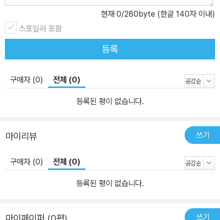
현재
0
/280byte (한글 140자 이내)
스포일러 포함
등록
구매자 (0)
전체 (0)
등록된 평이 없습니다.
쓰기
마이리뷰
구매자 (0)
전체 (0)
등록된 평이 없습니다.
쓰기
마이페이퍼 (0편)