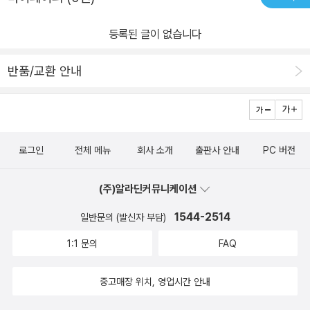
등록된 글이 없습니다
반품/교환 안내
로그인
전체 메뉴
회사 소개
출판사 안내
PC 버전
(주)알라딘커뮤니케이션
1544-2514
일반문의 (발신자 부담)
1:1 문의
FAQ
중고매장 위치, 영업시간 안내