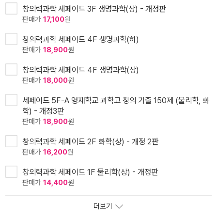
창의력과학 세페이드 3F 생명과학(상) - 개정판
판매가
17,100
원
창의력과학 세페이드 4F 생명과학(하)
판매가
18,900
원
창의력과학 세페이드 4F 생명과학(상)
판매가
18,000
원
세페이드 5F-A 영재학교 과학고 창의 기출 150제 (물리학, 화
학) - 개정3판
판매가
18,900
원
창의력과학 세페이드 2F 화학(상) - 개정 2판
판매가
16,200
원
창의력과학 세페이드 1F 물리학(상) - 개정판
판매가
14,400
원
더보기