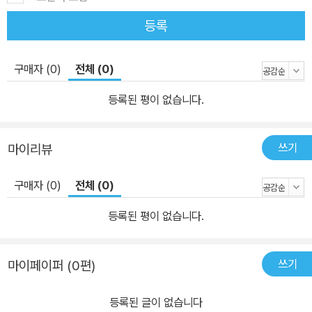
등록
구매자 (0)
전체 (0)
등록된 평이 없습니다.
쓰기
마이리뷰
구매자 (0)
전체 (0)
등록된 평이 없습니다.
쓰기
마이페이퍼 (0편)
등록된 글이 없습니다