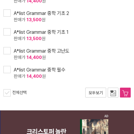
판매가
14,400
원
A*list Grammar 중학 기초 2
판매가
13,500
원
A*list Grammar 중학 기초 1
판매가
13,500
원
A*list Grammar 중학 고난도
판매가
14,400
원
A*list Grammar 중학 필수
판매가
14,400
원
전체선택
모두보기