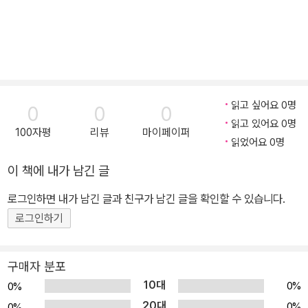
읽고 싶어요 0명
0
0
0
읽고 있어요 0명
100자평
리뷰
마이페이퍼
읽었어요 0명
이 책에 내가 남긴 글
로그인하면 내가 남긴 글과 친구가 남긴 글을 확인할 수 있습니다.
로그인하기
구매자 분포
10대
0%
0%
20대
0%
0%