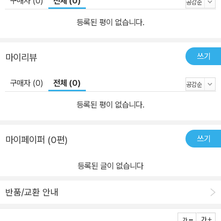
구매자 (0)
전체 (0)
등록된 평이 없습니다.
쓰기
마이리뷰
구매자 (0)
전체 (0)
등록된 평이 없습니다.
쓰기
마이페이퍼 (0편)
등록된 글이 없습니다
반품/교환 안내