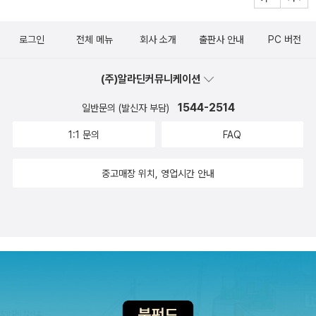
로그인
전체 메뉴
회사 소개
출판사 안내
PC 버전
(주)알라딘커뮤니케이션
1544-2514
일반문의 (발신자 부담)
1:1 문의
FAQ
중고매장 위치, 영업시간 안내