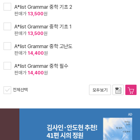
A*list Grammar 중학 기초 2
판매가
13,500
원
A*list Grammar 중학 기초 1
판매가
13,500
원
A*list Grammar 중학 고난도
판매가
14,400
원
A*list Grammar 중학 필수
판매가
14,400
원
전체선택
모두보기