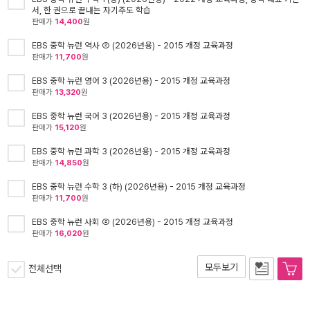
서, 한 권으로 끝내는 자기주도 학습
판매가
14,400
원
EBS 중학 뉴런 역사 ② (2026년용) - 2015 개정 교육과정
판매가
11,700
원
EBS 중학 뉴런 영어 3 (2026년용) - 2015 개정 교육과정
판매가
13,320
원
EBS 중학 뉴런 국어 3 (2026년용) - 2015 개정 교육과정
판매가
15,120
원
EBS 중학 뉴런 과학 3 (2026년용) - 2015 개정 교육과정
판매가
14,850
원
EBS 중학 뉴런 수학 3 (하) (2026년용) - 2015 개정 교육과정
판매가
11,700
원
EBS 중학 뉴런 사회 ② (2026년용) - 2015 개정 교육과정
판매가
16,020
원
모두보기
전체선택