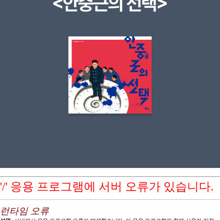
'/' 응용 프로그램에 서버 오류가 있습니다.
런타임 오류