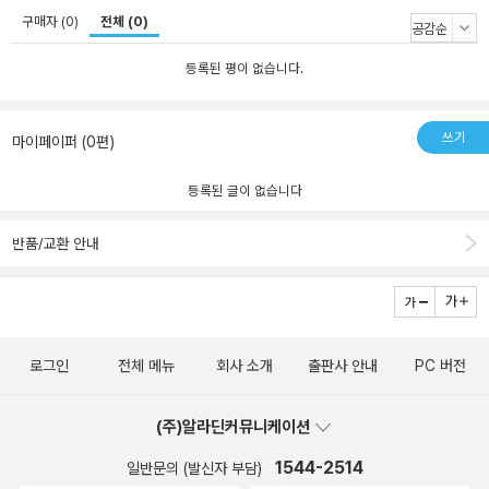
구매자 (0)
전체 (0)
등록된 평이 없습니다.
쓰기
마이페이퍼 (0편)
등록된 글이 없습니다
반품/교환 안내
로그인
전체 메뉴
회사 소개
출판사 안내
PC 버전
(주)알라딘커뮤니케이션
1544-2514
일반문의 (발신자 부담)