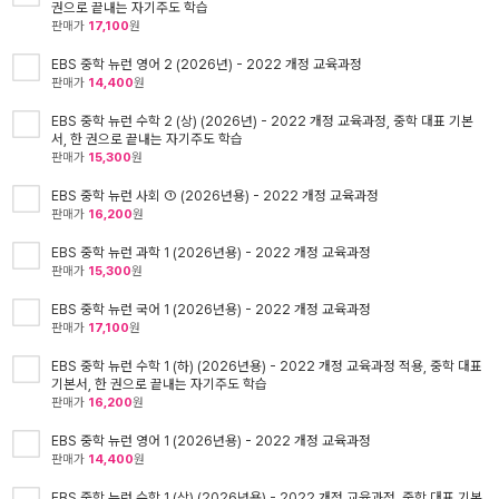
권으로 끝내는 자기주도 학습
판매가
17,100
원
EBS 중학 뉴런 영어 2 (2026년) - 2022 개정 교육과정
판매가
14,400
원
EBS 중학 뉴런 수학 2 (상) (2026년) - 2022 개정 교육과정, 중학 대표 기본
서, 한 권으로 끝내는 자기주도 학습
판매가
15,300
원
EBS 중학 뉴런 사회 ① (2026년용) - 2022 개정 교육과정
판매가
16,200
원
EBS 중학 뉴런 과학 1 (2026년용) - 2022 개정 교육과정
판매가
15,300
원
EBS 중학 뉴런 국어 1 (2026년용) - 2022 개정 교육과정
판매가
17,100
원
EBS 중학 뉴런 수학 1 (하) (2026년용) - 2022 개정 교육과정 적용, 중학 대표
기본서, 한 권으로 끝내는 자기주도 학습
판매가
16,200
원
EBS 중학 뉴런 영어 1 (2026년용) - 2022 개정 교육과정
판매가
14,400
원
EBS 중학 뉴런 수학 1 (상) (2026년용) - 2022 개정 교육과정, 중학 대표 기본