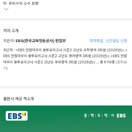
01. 유리수의 소수 표현
저자 소개
지은이:
EBS(한국교육방송공사) 편집부
저자파일
신간알림 신청
최근작 :
<EBS 만점마무리 봉투모의고사 시즌2 고난도 수학영역 3회분 (2026년)>
,
<
EBS 만점마무리 봉투모의고사 시즌2 고난도 영어영역 3회분 (2026년)>
,
<EBS 만점
마무리 봉투모의고사 시즌2 고난도 국어영역 3회분 (2026년)>
… 총 6119종
(모두보
기)
출판사 제공 책소개