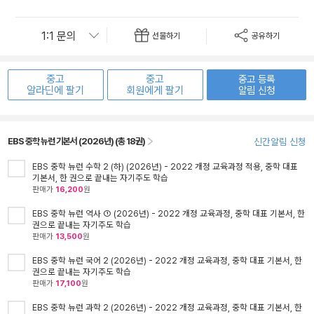
선물하기
공유하기
중고
중고
중고 등록
알라딘에 팔기
회원에게 팔기
알림 신청
EBS 중학 뉴런 기본서 (2026년) (총 18권)
신간알림 신청
EBS 중학 뉴런 수학 2 (하) (2026년) - 2022 개정 교육과정 적용, 중학 대표
기본서, 한 권으로 끝내는 자기주도 학습
판매가
16,200
원
EBS 중학 뉴런 역사 ① (2026년) - 2022 개정 교육과정, 중학 대표 기본서, 한
권으로 끝내는 자기주도 학습
판매가
13,500
원
EBS 중학 뉴런 국어 2 (2026년) - 2022 개정 교육과정, 중학 대표 기본서, 한
권으로 끝내는 자기주도 학습
판매가
17,100
원
EBS 중학 뉴런 과학 2 (2026년) - 2022 개정 교육과정, 중학 대표 기본서, 한