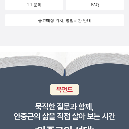
1:1 문의
FAQ
중고매장 위치, 영업시간 안내