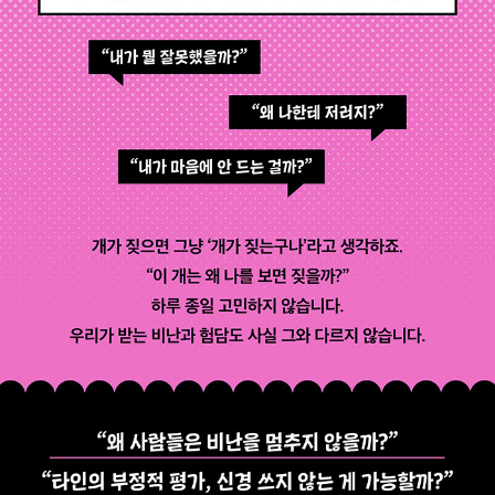
음먹으면 행복해질 수 있다’라는 생각을 전면에 내걸고 긍정적으
로 살아가려는 개인과 기업을 대상으로 직장 내 인간관계에서 활
용할 수 있는 소통 능력 향상법을 소개하고 있다. 또 다른 저서로
는 『욕을 먹어도 신경 쓰지 않는 사고방식』이 있으며, 학교 보건
전문 잡지 『마음과 몸의 건강こころと体の健康』에 연재 중인
글도 호평을 받고 있다.