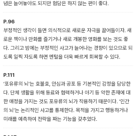
념은 늘어놓아도 되지만 험담은 하지 않는 편이 좋다.
P.96
부정적인 생각이 들면 의식적으로 새로운 자극을 끌어들이자. 새
로운 책이나 만화를 즐기거나 새로 개봉한 영화를 보는 것도 좋
다. 그리고 밤에는 부정적인 사고가 늘어나는 경향이 있으므로 되
도록 일찍 자도록 하면 멘털을 더욱 빠르게 회복할 수 있다.
P.111
‘포유류의 뇌’는 호불호, 안심과 공포 등 기본적인 감정을 담당한
다. 단체 생활을 위해 동료와 협력하거나 아기 등 약한 존재에 대
한 애정을 가지는 것도 포유류의 뇌가 작용하기 때문이다. ‘인간
의 뇌’는 논리적인 사고를 통제한다. 목적을 가지고 행동하거나
미래를 예측하여 전략을 짜는 기능을 갖추었다.