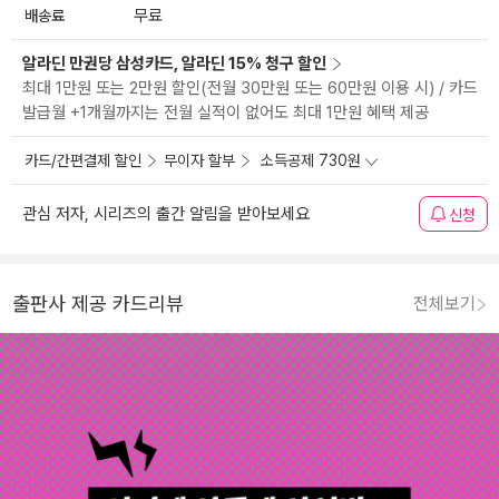
배송료
무료
알라딘 만권당 삼성카드, 알라딘 15% 청구 할인
최대 1만원 또는 2만원 할인(전월 30만원 또는 60만원 이용 시) / 카드
발급월 +1개월까지는 전월 실적이 없어도 최대 1만원 혜택 제공
카드/간편결제 할인
무이자 할부
소득공제 730원
관심 저자, 시리즈의 출간 알림을 받아보세요
신청
출판사 제공 카드리뷰
전체보기