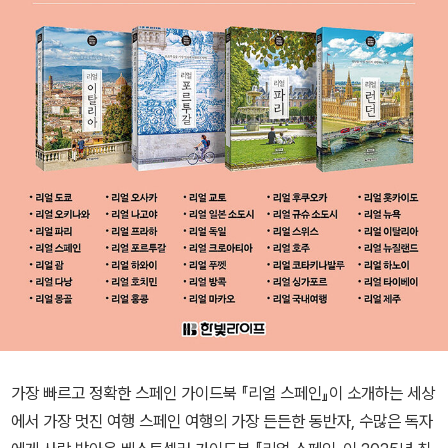
가장 빠르고 정확한 스페인 가이드북 『리얼 스페인』이 소개하는 세상
에서 가장 멋진 여행 스페인 여행의 가장 든든한 동반자, 수많은 독자