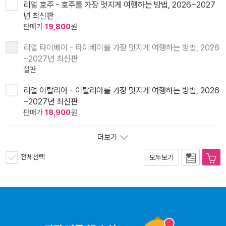
리얼 호주 - 호주를 가장 멋지게 여행하는 방법, 2026~2027
년 최신판
판매가
19,800
원
리얼 타이베이 - 타이베이를 가장 멋지게 여행하는 방법, 2026
~2027년 최신판
절판
리얼 이탈리아 - 이탈리아를 가장 멋지게 여행하는 방법, 2026
~2027년 최신판
판매가
18,900
원
더보기
전체선택
모두보기