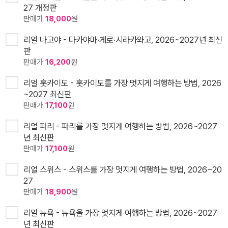
27 개정판
판매가
18,000
원
리얼 나고야 - 다카야마·게로·시라카와고, 2026~2027년 최신
판
판매가
16,200
원
리얼 홋카이도 - 홋카이도를 가장 멋지게 여행하는 방법, 2026
~2027 최신판
판매가
17,100
원
리얼 파리 - 파리를 가장 멋지게 여행하는 방법, 2026~2027
년 최신판
판매가
17,100
원
리얼 스위스 - 스위스를 가장 멋지게 여행하는 방법, 2026~20
27
판매가
18,900
원
리얼 뉴욕 - 뉴욕을 가장 멋지게 여행하는 방법, 2026~2027
년 최신판