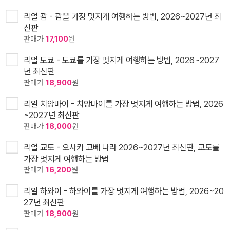
리얼 괌 - 괌을 가장 멋지게 여행하는 방법, 2026~2027년 최
신판
판매가
17,100
원
리얼 도쿄 - 도쿄를 가장 멋지게 여행하는 방법, 2026~2027
년 최신판
판매가
18,900
원
리얼 치앙마이 - 치앙마이를 가장 멋지게 여행하는 방법, 2026
~2027년 최신판
판매가
18,000
원
리얼 교토 - 오사카 고베 나라 2026~2027년 최신판, 교토를
가장 멋지게 여행하는 방법
판매가
16,200
원
리얼 하와이 - 하와이를 가장 멋지게 여행하는 방법, 2026~20
27년 최신판
판매가
18,900
원