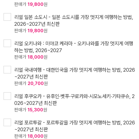
판매가
19,800
원
리얼 일본 소도시 - 일본 소도시를 가장 멋지게 여행하는 방법,
2026~2027년 최신판
판매가
19,800
원
리얼 오키나와 : 미야코 케라마 - 오키나와를 가장 멋지게 여행
하는 방법, 2026~2027
판매가
18,000
원
리얼 국내여행 - 대한민국을 가장 멋지게 여행하는 방법, 2026
~2027년 최신판
판매가
20,700
원
리얼 후쿠오카 - 유후인·벳푸·구로카와·시모노세키·기타큐슈, 2
026~2027년 최신판
판매가
15,300
원
리얼 포르투갈 - 포르투갈을 가장 멋지게 여행하는 방법, 2026
~2027년 최신판
판매가
18,000
원