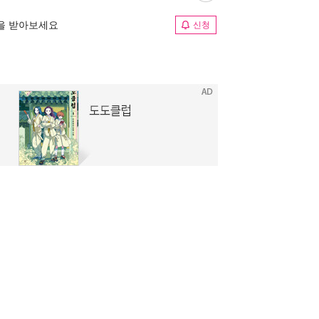
림을 받아보세요
신청