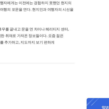
여행자에게는 이전에는 경험하지 못했던 현지의
여행의 포문을 연다. 현지인과 여행자의 시선을
휴무를 끝내고 문을 연 차이나 헤리티지 센터,
한 취재로 가져온 정보들이다. 요즘 젊은
보를 추가하고, 지도까지 보기 편하게