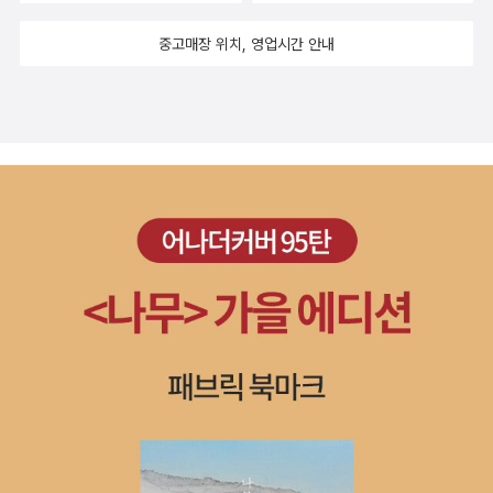
중고매장 위치, 영업시간 안내