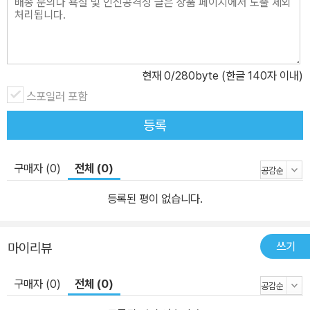
현재
0
/280byte (한글 140자 이내)
스포일러 포함
등록
구매자 (0)
전체 (0)
등록된 평이 없습니다.
쓰기
마이리뷰
구매자 (0)
전체 (0)