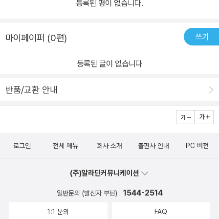
등록된 평이 없습니다.
쓰기
마이페이퍼 (0편)
등록된 글이 없습니다
반품/교환 안내
로그인
전체 메뉴
회사 소개
출판사 안내
PC 버전
(주)알라딘커뮤니케이션
1544-2514
일반문의 (발신자 부담)
1:1 문의
FAQ