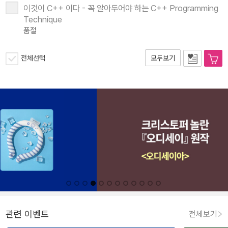
이것이 C++ 이다 - 꼭 알아두어야 하는 C++ Programming
Technique
품절
전체선택
모두보기
관련 이벤트
전체보기