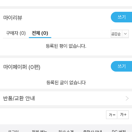
쓰기
마이리뷰
구매자 (0)
전체 (0)
등록된 평이 없습니다.
쓰기
마이페이퍼 (0편)
등록된 글이 없습니다
반품/교환 안내