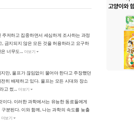
 대신 주저하고 집중하면서 세심하게 조사하는 과정
고, 금지되지 않은 모든 것을 허용하라고 요구하
 너무도...
더보기
이지만, 울프가 끊임없이 물어야 한다고 주장했던
전히 배제하고 있다. 울프는 모든 시대와 장소
고 썼...
더보기
 것이다. 이러한 과학에서는 유능한 동료들에게
격히 구분된다. 이와 함께, 나는 과학의 속도를 늦출
.
더보기