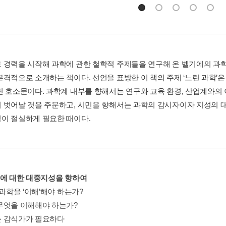
경력을 시작해 과학에 관한 철학적 주제들을 연구해 온 벨기에의 과학철학자 
본격적으로 소개하는 책이다. 선언을 표방한 이 책의 주제 ‘느린 과학’
린 호소문이다. 과학계 내부를 향해서는 연구와 교육 환경, 산업계와의 
 벗어날 것을 주문하고, 시민을 향해서는 과학의 감시자이자 지성의 
이 절실하게 필요한 때이다.
학에 대한 대중지성을 향하여
 과학을 ‘이해’해야 하는가?
무엇을 이해해야 하는가?
 감식가가 필요하다