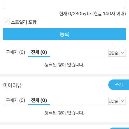
현재
0
/280byte (한글 140자 이내)
스포일러 포함
등록
구매자 (0)
전체 (0)
등록된 평이 없습니다.
쓰기
마이리뷰
구매자 (0)
전체 (0)
등록된 평이 없습니다.