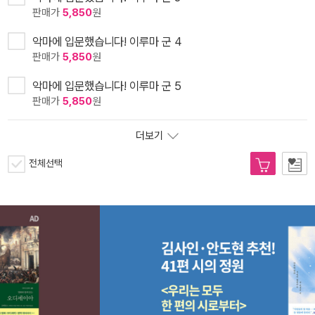
판매가
5,850
원
악마에 입문했습니다! 이루마 군 4
판매가
5,850
원
악마에 입문했습니다! 이루마 군 5
판매가
5,850
원
더보기
전체선택