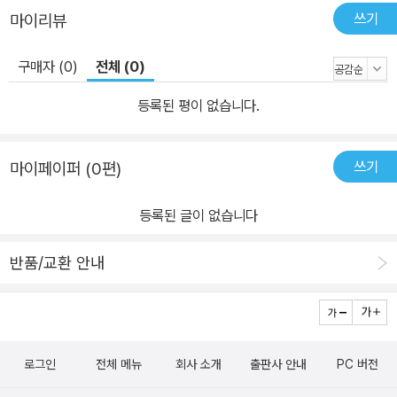
쓰기
마이리뷰
구매자 (0)
전체 (0)
등록된 평이 없습니다.
쓰기
마이페이퍼 (0편)
등록된 글이 없습니다
반품/교환 안내
로그인
전체 메뉴
회사 소개
출판사 안내
PC 버전