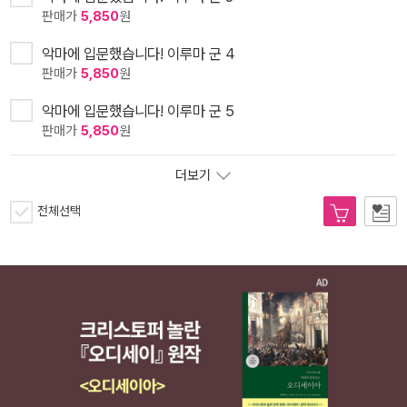
판매가
5,850
원
악마에 입문했습니다! 이루마 군 4
판매가
5,850
원
악마에 입문했습니다! 이루마 군 5
판매가
5,850
원
더보기
전체선택