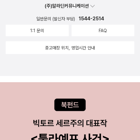
(주)알라딘커뮤니케이션
1544-2514
일반문의 (발신자 부담)
1:1 문의
FAQ
중고매장 위치, 영업시간 안내