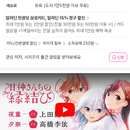
배송료
유료 (도서 1만5천원 이상 무료)
알라딘 만권당 삼성카드, 알라딘 15% 청구 할인
최대 1만원 또는 2만원 할인(전월 30만원 또는 60만원 이용 시) / 카드
발급월 +1개월까지는 전월 실적이 없어도 최대 1만원 혜택 제공
카드/간편결제 할인
무이자 할부
소득공제 250원
관심 저자, 시리즈의 출간 알림을 받아보세요
신청
Play