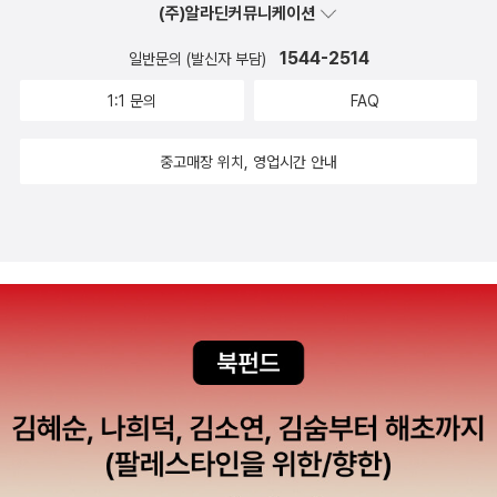
(주)알라딘커뮤니케이션
1544-2514
일반문의 (발신자 부담)
1:1 문의
FAQ
중고매장 위치, 영업시간 안내