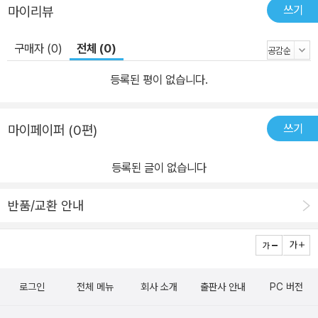
쓰기
마이리뷰
구매자 (0)
전체 (0)
등록된 평이 없습니다.
쓰기
마이페이퍼 (0편)
등록된 글이 없습니다
반품/교환 안내
로그인
전체 메뉴
회사 소개
출판사 안내
PC 버전