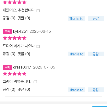
재밌어요. 추천합니다
공감 (
0
)
댓글 (0)
kyk4251
2025-06-15
메뉴
드디어 과거가 나오나
공감 (
0
)
댓글 (0)
grass0917
2026-07-05
메뉴
그림이 귀엽습니다.
공감 (
0
)
댓글 (0)