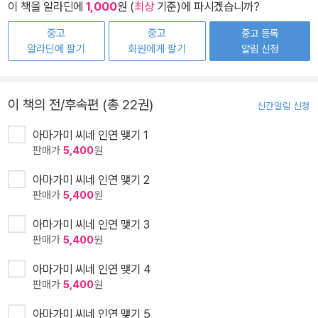
이 책을 알라딘에
1,000
원 (
최상
기준)에 파시겠습니까?
중고
중고
중고 등록
알라딘에 팔기
회원에게 팔기
알림 신청
이 책의 전/후속편 (총 22권)
신간알림 신청
아마가미 씨네 인연 맺기 1
판매가
5,400
원
아마가미 씨네 인연 맺기 2
판매가
5,400
원
아마가미 씨네 인연 맺기 3
판매가
5,400
원
아마가미 씨네 인연 맺기 4
판매가
5,400
원
아마가미 씨네 인연 맺기 5