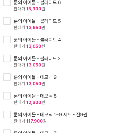
룬의 아이들 - 블러디드 6
판매가
15,300
원
룬의 아이들 - 블러디드 5
판매가
13,950
원
룬의 아이들 - 블러디드 4
판매가
13,050
원
룬의 아이들 - 블러디드 3
판매가
13,050
원
룬의 아이들 - 데모닉 9
판매가
13,050
원
룬의 아이들 - 데모닉 8
판매가
12,600
원
룬의 아이들 - 데모닉 1~9 세트 - 전9권
판매가
117,900
원