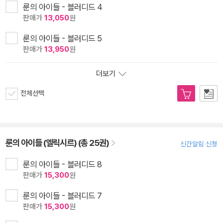
룬의 아이들 - 블러디드 4
판매가
13,050
원
룬의 아이들 - 블러디드 5
판매가
13,950
원
더보기
전체선택
룬의 아이들 (엘릭시르) (총 25권)
신간알림 신청
룬의 아이들 - 블러디드 8
판매가
15,300
원
룬의 아이들 - 블러디드 7
판매가
15,300
원