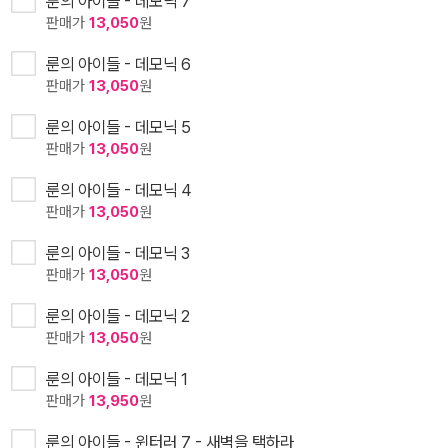
룬의 아이들 - 데모닉 7
판매가
13,050
원
룬의 아이들 - 데모닉 6
판매가
13,050
원
룬의 아이들 - 데모닉 5
판매가
13,050
원
룬의 아이들 - 데모닉 4
판매가
13,050
원
룬의 아이들 - 데모닉 3
판매가
13,050
원
룬의 아이들 - 데모닉 2
판매가
13,050
원
룬의 아이들 - 데모닉 1
판매가
13,950
원
룬의 아이들 - 윈터러 7 - 새벽을 택하라