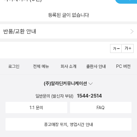
등록된 글이 없습니다
반품/교환 안내
로그인
전체 메뉴
회사 소개
출판사 안내
PC 버전
(주)알라딘커뮤니케이션
1544-2514
일반문의 (발신자 부담)
1:1 문의
FAQ
중고매장 위치, 영업시간 안내