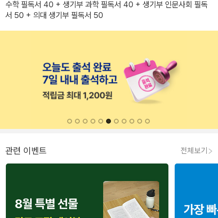
수학 필독서 40 + 생기부 과학 필독서 40 + 생기부 인문사회 필독
서 50 + 의대 생기부 필독서 50
관련 이벤트
전체보기