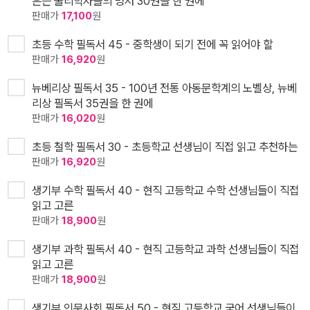
흔든 물리학자들의 명저 30권을 한 권에
판매가
17,100
원
초등 수학 필독서 45 - 중학생이 되기 전에 꼭 읽어야 할
판매가
16,920
원
뉴베리상 필독서 35 - 100년 전통 아동문학계의 노벨상, 뉴베
리상 필독서 35권을 한 권에
판매가
16,020
원
초등 철학 필독서 30 - 초등학교 선생님이 직접 읽고 추천하는
판매가
16,920
원
생기부 수학 필독서 40 - 현직 고등학교 수학 선생님들이 직접
읽고 고른
판매가
18,900
원
생기부 과학 필독서 40 - 현직 고등학교 과학 선생님들이 직접
읽고 고른
판매가
18,900
원
생기부 인문사회 필독서 50 - 현직 고등학교 국어 선생님들이