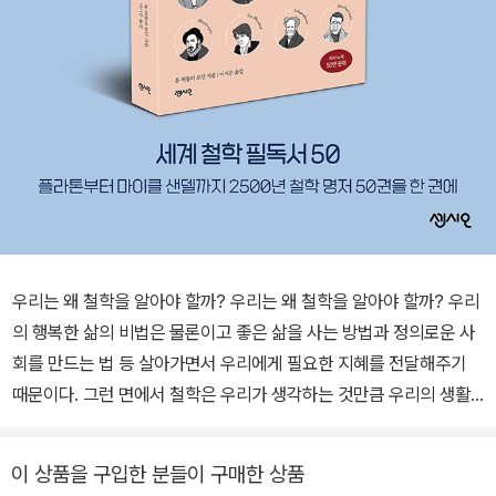
우리는 왜 철학을 알아야 할까? 우리는 왜 철학을 알아야 할까? 우리
의 행복한 삶의 비법은 물론이고 좋은 삶을 사는 방법과 정의로운 사
회를 만드는 법 등 살아가면서 우리에게 필요한 지혜를 전달해주기
때문이다. 그런 면에서 철학은 우리가 생각하는 것만큼 우리의 생활
과 동떨어진 학문이 아닌, 매우 실용적인 학문 분야다. 그런데 우리는
알게 모르게 철학이란 말에 움츠러든다. 철학이 중요하다고는 하는
이 상품을 구입한 분들이 구매한 상품
데, 막상 읽어보려고 해도 수많은 철학서 가운데 어떤 기준으로 어떤