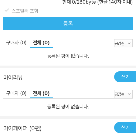
현재
0
/280byte (한글 140자 이내)
스포일러 포함
등록
구매자 (0)
전체 (0)
등록된 평이 없습니다.
쓰기
마이리뷰
구매자 (0)
전체 (0)
등록된 평이 없습니다.
쓰기
마이페이퍼 (0편)