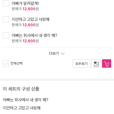
아빠가 달려갈게!
판매가
12,600
원
미안하고 고맙고 사랑해
판매가
12,600
원
아빠는 회사에서 내 생각 해?
판매가
12,600
원
더보기
전체선택
모두보기
이 세트의 구성 상품
아빠는 회사에서 내 생각 해?
미안하고 고맙고 사랑해