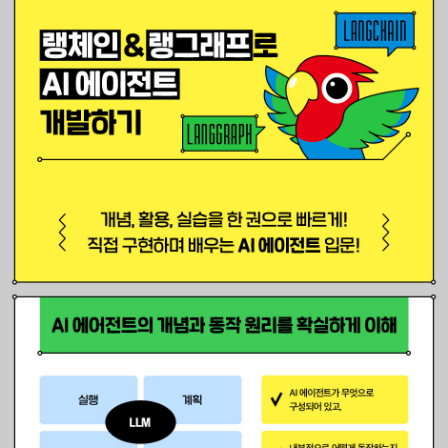
요? 이때 AI 에이전트를 활용하면 가능합니다. 이 책에서는 이러한 A
I 에이전트를 구현하는 가장 기초적인 방법들에 대해 다루려고 합니
다. 그리고 AI 에이전트를 구현할 수 있는 다양한 프레임워크를 소개
합니다. 랭체인, 랭그래프, AutoGPT, 오토젠 등 다양한 프레임워크
에서 AI 에이전트를 구현하는 방법을 소개합니다.