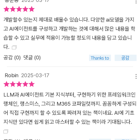
메뉴
개발할수 있는지 제대로 배울수 있습니다. 다양한 ai모델을 가지
고 AI에이전트를 구성하고 개발하는 것에 대해서 많은 내용을 학
습할 수 있고 실무에 적용이 가능할 정도의 내용을 담고 있습니
다.
공감 (
0
)
댓글 (0)
Robin
2025-03-17
메뉴
LLM과 AI에이전트 기본 지식부터, 구현하기 위한 프레임워크인
랭체인, 랭스미스, 그리고 M365 코파일럿까지. 꼼꼼하게 구성되
어 직접 구현까지 할 수 있도록 짜려져 있는 책이네요. AI에 기초
지식만 있다면 쉽게 읽고 마스터할 수 있는 책이라 기대됩니다.