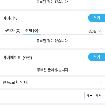
등록된 평이 없습니다.
쓰기
마이리뷰
구매자 (0)
전체 (0)
등록된 평이 없습니다.
쓰기
마이페이퍼 (0편)
등록된 글이 없습니다
반품/교환 안내