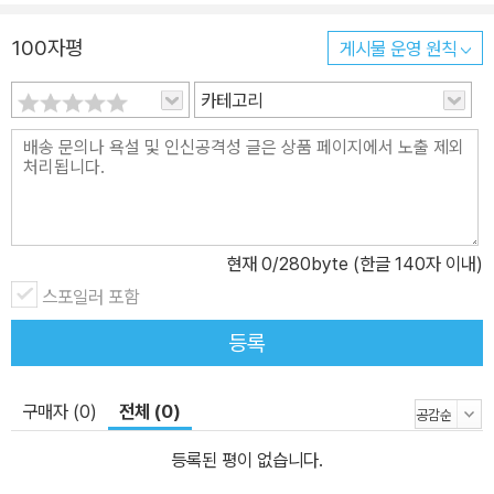
100자평
게시물 운영 원칙
카테고리
현재
0
/280byte (한글 140자 이내)
스포일러 포함
등록
구매자 (0)
전체 (0)
등록된 평이 없습니다.