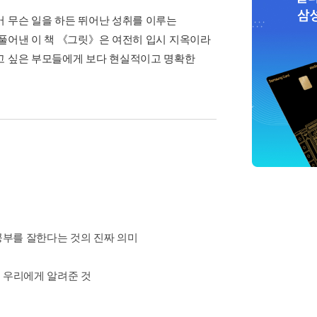
어 무슨 일을 하든 뛰어난 성취를 이루는
 풀어낸 이 책 《그릿》은 여전히 입시 지옥이라
고 싶은 부모들에게 보다 현실적이고 명확한
공부를 잘한다는 것의 진짜 의미
 우리에게 알려준 것