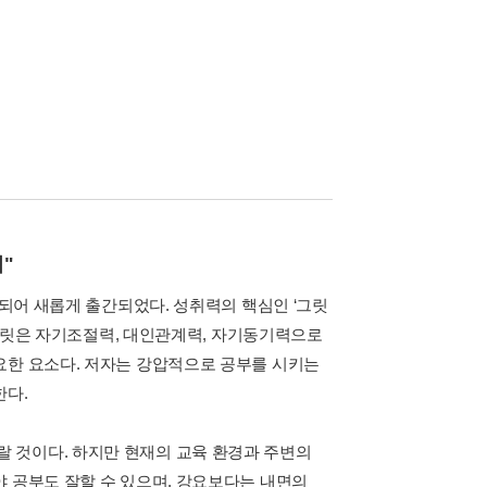
"
정되어 새롭게 출간되었다. 성취력의 핵심인 ‘그릿
. 그릿은 자기조절력, 대인관계력, 자기동기력으로
요한 요소다. 저자는 강압적으로 공부를 시키는
한다.
 것이다. 하지만 현재의 교육 환경과 주변의
야 공부도 잘할 수 있으며, 강요보다는 내면의