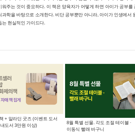
키워주는 것이 중요하다. 이 책은 양육자가 어떻게 하면 아이가 공부를 
뇌과학을 바탕으로 소개한다. 비단 공부뿐만 아니라, 아이가 인생에서 
돕는 현실적인 가이드다.
책 + 알라딘 굿즈 (이벤트 도서
8월 특별 선물. 각도 조절 테이블 ·
국내도서 3만원 이상)
이동식 빨래 바구니