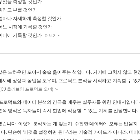
.1 무엇을 측정할 것인가
.2 뭐라고 부를 것인가
.3 얼마나 자세하게 측정할 것인가
.4 어느 시점에 기록할 것인가
.5 어디에 기록할 것인가
더보기
같은 노하우만 모아서 술술 읊어주는 책입니다. 거기에 그치지 않고 현
제시해 상상과 몰입을 도우며, 프로덕트 분석을 시작하고 지속할 수 있
 (CJ 올리브영 프로덕트 오너)
 프로덕트와 데이터 분석의 간극을 메우는 실무자를 위한 안내서입니다
분석 방식은 독자들이 즉시 현업에 적용할 수 있는 지혜를 전달합니다.
했습니다. 이렇게 분석하는 게 맞는지, 수집한 데이터에 오류는 없을지.
다. 단순히 ‘이것을 설정하면 된다’라는 기술적 가이드가 아니라, 데