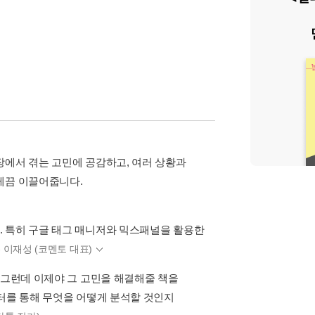
장에서 겪는 고민에 공감하고, 여러 상황과
게끔 이끌어줍니다.
. 특히 구글 태그 매니저와 믹스패널을 활용한
- 이재성 (코멘토 대표)
 그런데 이제야 그 고민을 해결해줄 책을
이터를 통해 무엇을 어떻게 분석할 것인지