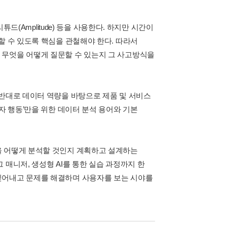
튜드(Amplitude) 등을 사용한다. 하지만 시간이
할 수 있도록 핵심을 관철해야 한다. 따라서
 무엇을 어떻게 질문할 수 있는지 그 사고방식을
 반대로 데이터 역량을 바탕으로 제품 및 서비스
자 행동’만을 위한 데이터 분석 용어와 기본
을 어떻게 분석할 것인지 계획하고 설계하는
매니저, 생성형 AI를 통한 실습 과정까지 한
짚어내고 문제를 해결하며 사용자를 보는 시야를