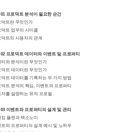
er 01 프로덕트 분석이 필요한 순간
프로덕트란 무엇인가
프로덕트 업무의 사이클
프로덕트와 사용자의 관계
er 02 프로덕트 데이터와 이벤트 및 프로퍼티
 데이터와 분석이란 무엇인가
 프로덕트 데이터란 무엇인가
프로덕트 데이터를 기록하는 두 가지 방법
프로덕트 분석의 핵심, 이벤트와 프로퍼티
사용자를 설명하는 유저 프로필
er 03 이벤트와 프로퍼티의 설계 및 관리
트래킹 플랜과 택소노미
이벤트와 프로퍼티의 설계 예시 및 노하우