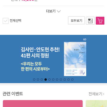
더보기
전체선택
모두보기
관련 이벤트
전체보기