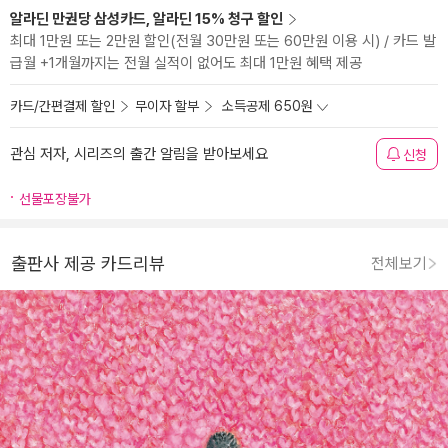
알라딘 만권당 삼성카드, 알라딘 15% 청구 할인
최대 1만원 또는 2만원 할인(전월 30만원 또는 60만원 이용 시) / 카드 발
급월 +1개월까지는 전월 실적이 없어도 최대 1만원 혜택 제공
카드/간편결제 할인
무이자 할부
소득공제 650원
관심 저자, 시리즈의 출간 알림을 받아보세요
신청
선물포장불가
출판사 제공 카드리뷰
전체보기