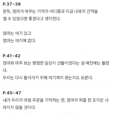
P.37~38
문득, 엄마가 머무는 기억의 어디쯤과 지금 나와의 간격을
잴 수 있었으면 좋겠다고 생각한다.
엄마는 여기 있고
엄마는 여기에 없다.
P.41~42
엄마와 마주 보는 평범한 일상이 선물이었다는 걸 예전에는 몰랐
다.
우리는 다시 돌아가기 위해 여기까지 왔는지도 모른다.
P.45~47
내가 우리의 마법 주문을 기억하는 한, 엄마의 퍼즐 한 조각은 사
라지지 않을 것이다.