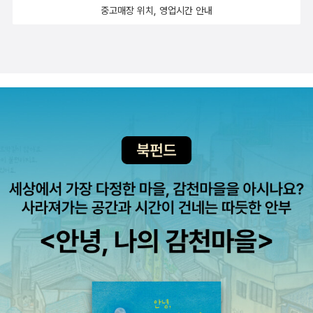
중고매장 위치, 영업시간 안내