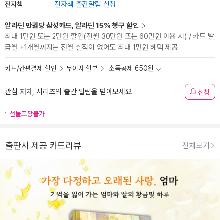
전자책
전자책 출간알림 신청
알라딘 만권당 삼성카드, 알라딘 15% 청구 할인
최대 1만원 또는 2만원 할인(전월 30만원 또는 60만원 이용 시) / 카드 발
급월 +1개월까지는 전월 실적이 없어도 최대 1만원 혜택 제공
카드/간편결제 할인
무이자 할부
소득공제 650원
관심 저자, 시리즈의 출간 알림을 받아보세요
신청
선물포장불가
출판사 제공 카드리뷰
전체보기