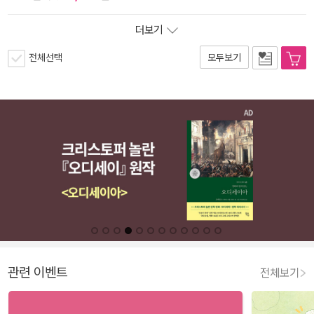
더보기
전체선택
모두보기
관련 이벤트
전체보기