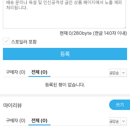
현재
0
/280byte (한글 140자 이내)
스포일러 포함
등록
구매자 (0)
전체 (0)
등록된 평이 없습니다.
쓰기
마이리뷰
구매자 (0)
전체 (0)