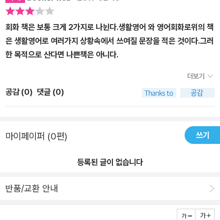
회화 책은 보통 크게 2가지로 나뉜다.생활영어 와 영어회화로위의 책
은 생활영어로 여러가지 상황속에서 쓰여질 문장을 적은 것이다.그러
한 목적으로 산다면 나쁜책은 아니다.
더보기
공감 (
0
)
댓글 (0)
쓰기
마이페이퍼 (0편)
등록된 글이 없습니다
반품/교환 안내