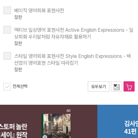
베이직 영어회화 표현사전
절판
액티브 일상영어 표현사전 Active English Expressions - 일
상회화 우리말처럼 자유자재로 활용하기
절판
스타일 영어회화 표현사전 Style English Expressions - 백
선엽의 영어표현 스타일 따라잡기
절판
전체선택
모두보기