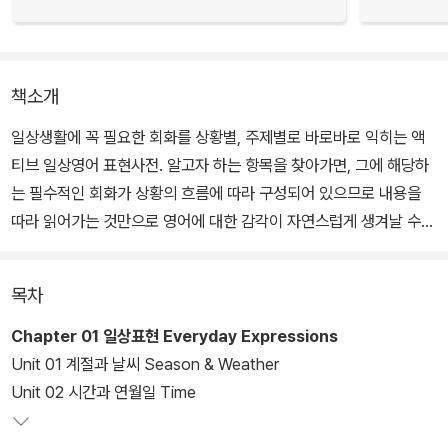
책소개
일상생활에 꼭 필요한 회화를 상황별, 주제별로 바로바로 익히는 액
티브 일상영어 표현사전. 알고자 하는 항목을 찾아가면, 그에 해당하
는 필수적인 회화가 상황의 흐름에 따라 구성되어 있으므로 내용을
따라 읽어가는 것만으로 영어에 대한 감각이 자연스럽게 생겨날 수
있다.
목차
Chapter 01 일상표현 Everyday Expressions
Unit 01 계절과 날씨 Season & Weather
Unit 02 시간과 연월일 Time