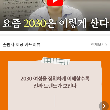
Play
출판사 제공 카드리뷰
전체보기