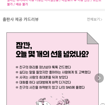
알라딘 뷰어에서 이용 가능한 디지털상품 / 다운로드 후 이용 권장 / 프린트
불가 / 배송 불가
출판사 제공 카드리뷰
전체보기